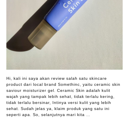
Hi, kali ini saya akan review salah satu skincare
product dari local brand Somethinc, yaitu ceramic skin
saviour moisturizer gel. Ceramic Skin adalah kulit
wajah yang tampak lebih sehat, tidak terlalu kering,
tidak terlalu bersinar, Intinya versi kulit yang lebih
sehat. Sudah jelas ya, klaim produk yang satu ini
seperti apa. So, selanjutnya mari kita …