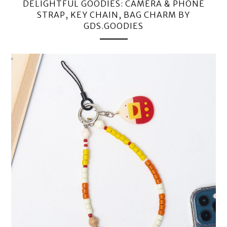
DELIGHTFUL GOODIES: CAMERA & PHONE
STRAP, KEY CHAIN, BAG CHARM BY
GDS.GOODIES