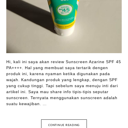
Hi, kali ini saya akan review Sunscreen Azarine SPF 45
PA++++. Hal yang membuat saya tertarik dengen
produk ini, karena nyaman ketika digunakan pada
wajah. Kandungan produk yang lengkap, dengan SPF
yang cukup tinggi. Tapi sebelum saya menuju inti dari
artikel ini. Saya mau share info tipis-tipis seputar
sunscreen. Ternyata menggunakan sunscreen adalah
suatu kewajiban. …
CONTINUE READING