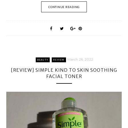
CONTINUE READING
March 26, 2022
BEAUTY
REVIEW
[REVIEW] SIMPLE KIND TO SKIN SOOTHING
FACIAL TONER