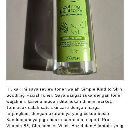
Hi, kali ini saya review toner wajah Simple Kind to Skin
Soothing Facial Toner. Saya sangat suka dengan toner
wajah ini, karena mudah ditemukan di minimarket.
Termasuk salah satu skincare dengan harga
terjangkau, dengan ukurannya yang cukup besar.
Kandungannya juga tidak main-main, seperti Pro-
Vitamin B5, Chamomile, Witch Hazel dan Allantoin yang