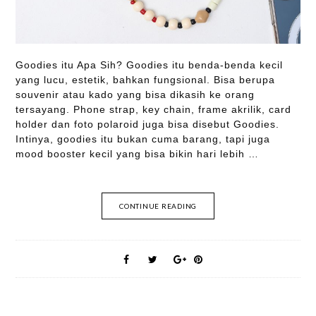
Goodies itu Apa Sih? Goodies itu benda-benda kecil
yang lucu, estetik, bahkan fungsional. Bisa berupa
souvenir atau kado yang bisa dikasih ke orang
tersayang. Phone strap, key chain, frame akrilik, card
holder dan foto polaroid juga bisa disebut Goodies.
Intinya, goodies itu bukan cuma barang, tapi juga
mood booster kecil yang bisa bikin hari lebih …
CONTINUE READING