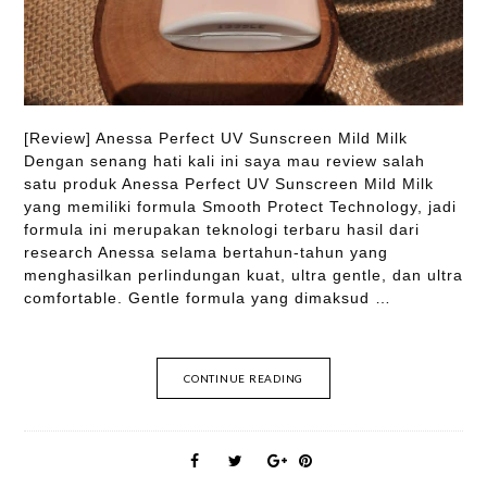
[Review] Anessa Perfect UV Sunscreen Mild Milk
Dengan senang hati kali ini saya mau review salah
satu produk Anessa Perfect UV Sunscreen Mild Milk
yang memiliki formula Smooth Protect Technology, jadi
formula ini merupakan teknologi terbaru hasil dari
research Anessa selama bertahun-tahun yang
menghasilkan perlindungan kuat, ultra gentle, dan ultra
comfortable. Gentle formula yang dimaksud …
CONTINUE READING