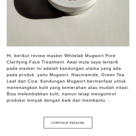
Hi, berikut review masker Whitelab Mugwort Pore
Clarifying Face Treatment. Awal mula saya tertarik
pada masker ini adalah kandungan utama yang ada
pada produk, yaitu Mugwort, Niacinamide, Green Tea
Leaf dan Cica. Kandungan Mugwort bermanfaat untuk
menenangkan kulit yang kemerahan atau mudah iritasi.
Bisa melembabkan kulit, namun tetap mengontrol
produksi minyak dengan baik dan membantu …
CONTINUE READING