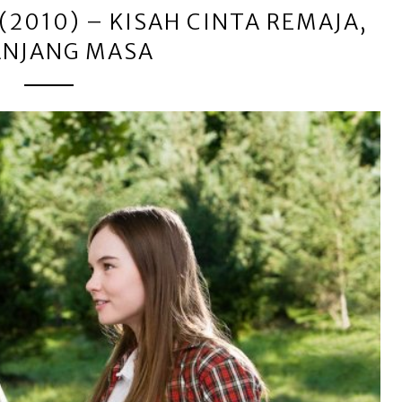
 (2010) – KISAH CINTA REMAJA,
ANJANG MASA