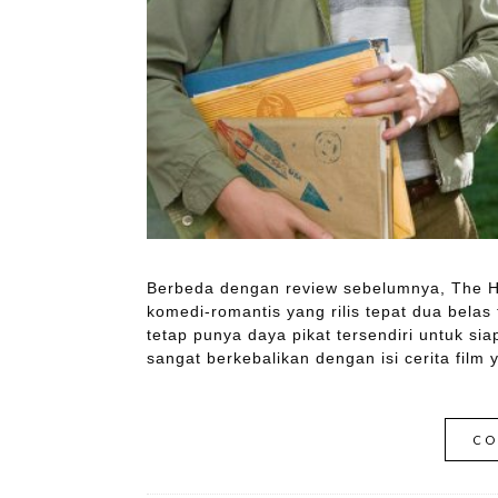
Berbeda dengan review sebelumnya, The Ho
komedi-romantis yang rilis tepat dua belas
tetap punya daya pikat tersendiri untuk si
sangat berkebalikan dengan isi cerita film
CO