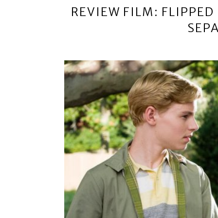
REVIEW FILM: FLIPPED
SEP