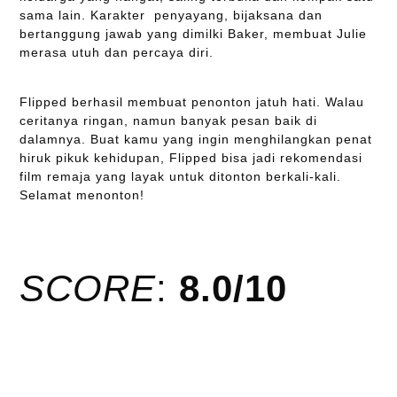
sama lain. Karakter penyayang, bijaksana dan
bertanggung jawab yang dimilki Baker, membuat Julie
merasa utuh dan percaya diri.
Flipped berhasil membuat penonton jatuh hati. Walau
ceritanya ringan, namun banyak pesan baik di
dalamnya. Buat kamu yang ingin menghilangkan penat
hiruk pikuk kehidupan, Flipped bisa jadi rekomendasi
film remaja yang layak untuk ditonton berkali-kali.
Selamat menonton!
SCORE
:
8.0/10