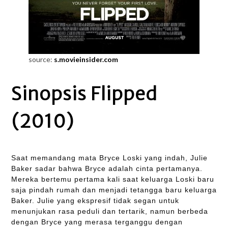
source:
s.movieinsider.com
Sinopsis Flipped
(2010)
Saat memandang mata Bryce Loski yang indah, Julie
Baker sadar bahwa Bryce adalah cinta pertamanya.
Mereka bertemu pertama kali saat keluarga Loski baru
saja pindah rumah dan menjadi tetangga baru keluarga
Baker. Julie yang ekspresif tidak segan untuk
menunjukan rasa peduli dan tertarik, namun berbeda
dengan Bryce yang merasa terganggu dengan