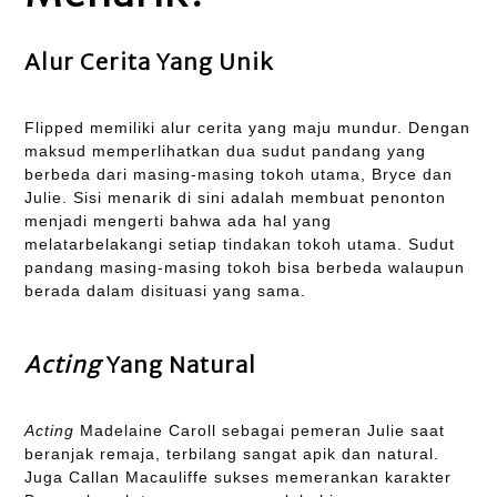
Alur Cerita Yang Unik
Flipped memiliki alur cerita yang maju mundur. Dengan
maksud memperlihatkan dua sudut pandang yang
berbeda dari masing-masing tokoh utama, Bryce dan
Julie. Sisi menarik di sini adalah membuat penonton
menjadi mengerti bahwa ada hal yang
melatarbelakangi setiap tindakan tokoh utama. Sudut
pandang masing-masing tokoh bisa berbeda walaupun
berada dalam disituasi yang sama.
Acting
Yang Natural
Acting
Madelaine Caroll sebagai pemeran Julie saat
beranjak remaja, terbilang sangat apik dan natural.
Juga Callan Macauliffe sukses memerankan karakter