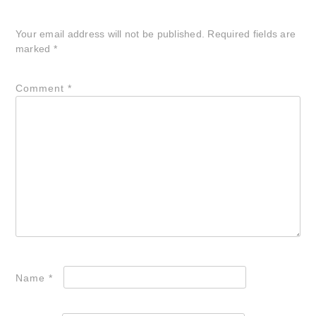
Your email address will not be published.
Required fields are
marked
*
Comment
*
Name
*