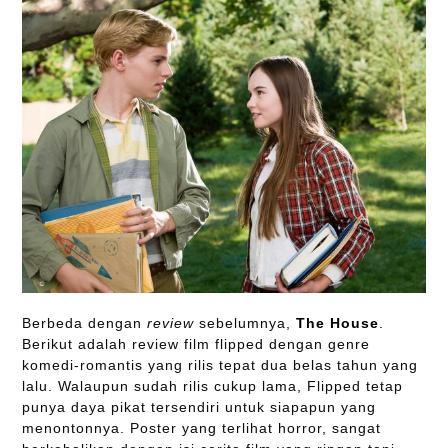
Berbeda dengan
review
sebelumnya,
The
House
.
Berikut adalah review film flipped dengan genre
komedi-romantis yang rilis tepat dua belas tahun yang
lalu. Walaupun sudah rilis cukup lama, Flipped tetap
punya daya pikat tersendiri untuk siapapun yang
menontonnya. Poster yang terlihat horror, sangat