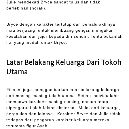
Julie mendekati Bryce sangat tulus dan tidak
berlebihan (norak).
Bryce dengan karakter tertutup dan pemalu akhinya
mau berjuang untuk membuang gengsi, mengakui
kesalahan dan jujur kepada diri sendiri. Tentu bukanlah
hal yang mudah untuk Bryce.
Latar Belakang Keluarga Dari Tokoh
Utama
Film ini juga menggambarkan latar belakang keluarga
dari masing-masing tokoh utama. Setiap individu lahir
membawa karakter masing-masing, namun tetap
dipengaruhi oleh faktor eksternal. Mulai dari keluarga,
pergaulan dan lainnya. Karakter Bryce dan Julie tidak
terlepas dari pengaruh karakter keluarga mereka,
terutama figur Ayah.