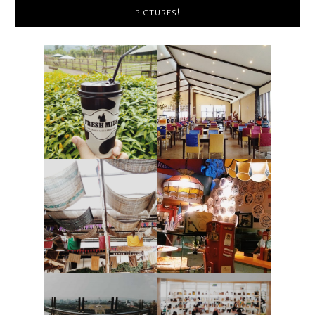
PICTURES!