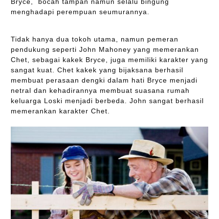
Bryce, bocah tampan namun selalu bingung
menghadapi perempuan seumurannya.
Tidak hanya dua tokoh utama, namun pemeran
pendukung seperti John Mahoney yang memerankan
Chet, sebagai kakek Bryce, juga memiliki karakter yang
sangat kuat. Chet kakek yang bijaksana berhasil
membuat perasaan dengki dalam hati Bryce menjadi
netral dan kehadirannya membuat suasana rumah
keluarga Loski menjadi berbeda. John sangat berhasil
memerankan karakter Chet.